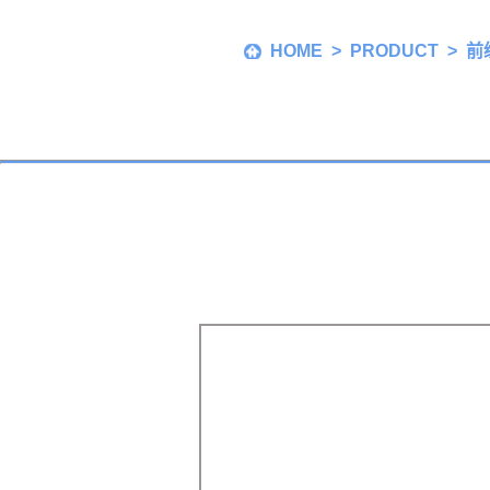
HOME
>
PRODUCT
>
前