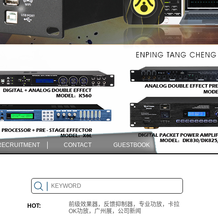
RECRUITMENT
CONTACT
GUESTBOOK
前级效果器，反馈抑制器，专业功放，卡拉
HOT:
OK功放，广州展，公司新闻