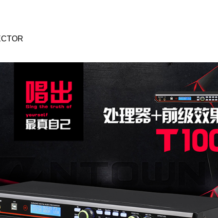
ECTOR