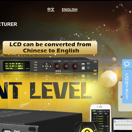
中文
ENGLISH