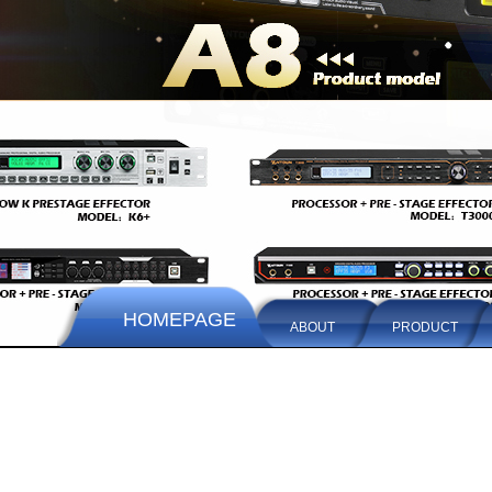
HOMEPAGE
ABOUT
PRODUCT