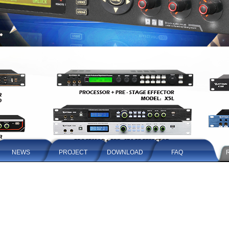
NEWS
PROJECT
DOWNLOAD
FAQ