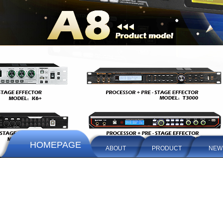
HOMEPAGE
ABOUT
PRODUCT
NEW