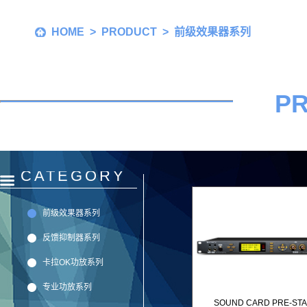
HOME
>
PRODUCT
> 前级效果器系列
P
CATEGORY
前级效果器系列
反馈抑制器系列
卡拉OK功放系列
专业功放系列
SOUND CARD PRE-ST